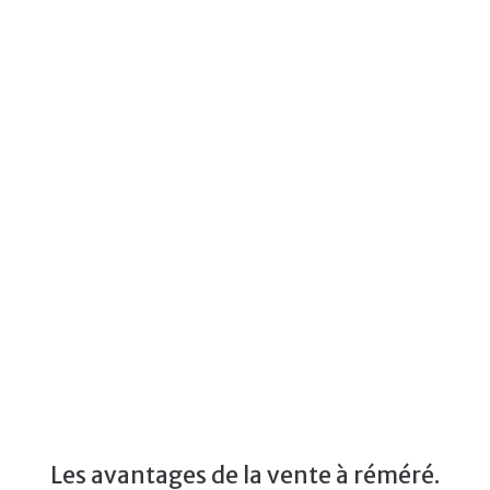
Les avantages de la vente à réméré.