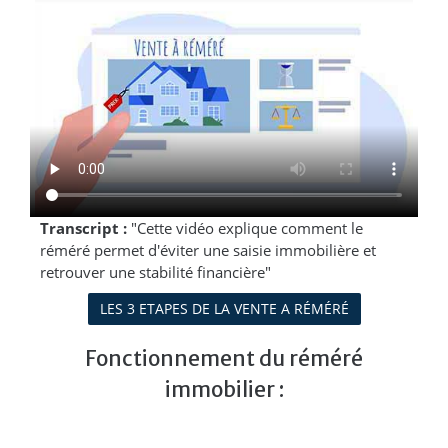
Transcript :
"Cette vidéo explique comment le
réméré permet d'éviter une saisie immobilière et
retrouver une stabilité financière"
LES 3 ETAPES DE LA VENTE A RÉMÉRÉ
Fonctionnement du réméré
immobilier :