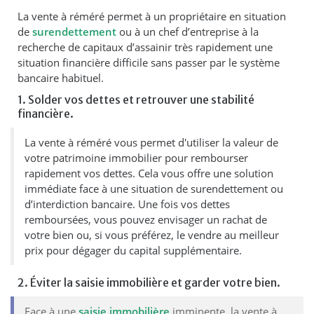
La vente à réméré permet à un propriétaire en situation
de
surendettement
ou à un chef d’entreprise à la
recherche de capitaux d’assainir très rapidement une
situation financière difficile sans passer par le système
bancaire habituel.
1. Solder vos dettes et retrouver une stabilité
financière.
La vente à réméré vous permet d'utiliser la valeur de
votre patrimoine immobilier pour rembourser
rapidement vos dettes. Cela vous offre une solution
immédiate face à une situation de surendettement ou
d’interdiction bancaire. Une fois vos dettes
remboursées, vous pouvez envisager un rachat de
votre bien ou, si vous préférez, le vendre au meilleur
prix pour dégager du capital supplémentaire.
2. Éviter la saisie immobilière et garder votre bien.
Face à une
saisie immobilière
imminente, la vente à