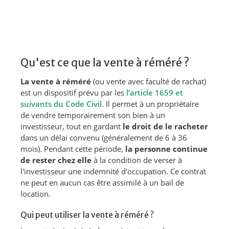
Qu'est ce que la vente à réméré ?
La vente à réméré
(ou vente avec faculté de rachat)
est un dispositif prévu par les
l’article 1659 et
suivants du Code Civil
. Il permet à un propriétaire
de vendre temporairement son bien à un
investisseur, tout en gardant
le droit de le racheter
dans un délai convenu (généralement de 6 à 36
mois). Pendant cette période,
la personne continue
de rester chez elle
à la condition de verser à
l'investisseur une indemnité d'occupation. Ce contrat
ne peut en aucun cas être assimilé à un bail de
location.
Qui peut utiliser la vente à réméré ?