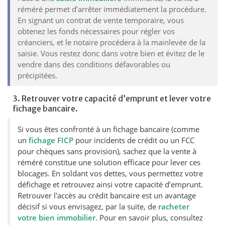
réméré permet d’arrêter immédiatement la procédure.
En signant un contrat de vente temporaire, vous
obtenez les fonds nécessaires pour régler vos
créanciers, et le notaire procédera à la mainlevée de la
saisie. Vous restez donc dans votre bien et évitez de le
vendre dans des conditions défavorables ou
précipitées.
3. Retrouver votre capacité d’emprunt et lever votre
fichage bancaire.
Si vous êtes confronté à un fichage bancaire (comme
un
fichage FICP
pour incidents de crédit ou un FCC
pour chèques sans provision), sachez que la vente à
réméré constitue une solution efficace pour lever ces
blocages. En soldant vos dettes, vous permettez votre
défichage et retrouvez ainsi votre capacité d’emprunt.
Retrouver l'accès au crédit bancaire est un avantage
décisif si vous envisagez, par la suite, de
racheter
votre bien immobilier
. Pour en savoir plus, consultez