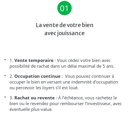
01
La vente de votre bien
avec jouissance
1.
Vente temporaire
: Vous cédez votre bien avec
possibilité de rachat dans un délai maximal de 5 ans.
2.
Occupation continue
: Vous pouvez continuer à
occuper le bien en versant une indemnité d'occupation
ou percevoir les loyers s’il est loué.
3.
Rachat ou revente
: À l’échéance, vous rachetez le
bien ou le revendez pour rembourser l’investisseur, avec
éventuelle plus-value.