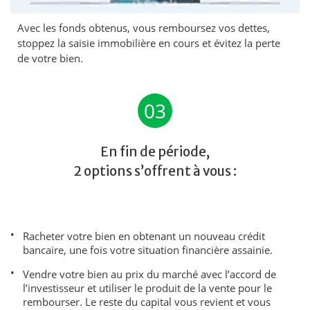
Avec les fonds obtenus, vous remboursez vos dettes,
stoppez la saisie immobilière en cours et évitez la perte
de votre bien.
03
En fin de période,
2 options s’offrent à vous :
Racheter votre bien en obtenant un nouveau crédit
bancaire, une fois votre situation financière assainie.
Vendre votre bien au prix du marché avec l’accord de
l’investisseur et utiliser le produit de la vente pour le
rembourser. Le reste du capital vous revient et vous