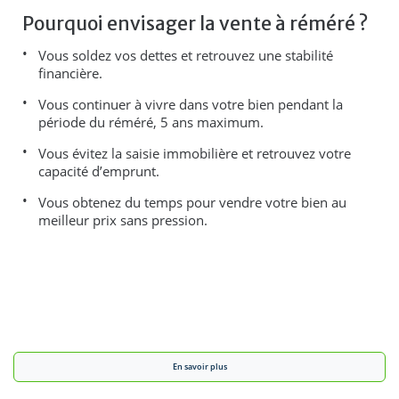
Pourquoi envisager la vente à réméré ?
Vous soldez vos dettes et retrouvez une stabilité
financière.
Vous continuer à vivre dans votre bien pendant la
période du réméré, 5 ans maximum.
Vous évitez la saisie immobilière et retrouvez votre
capacité d’emprunt.
Vous obtenez du temps pour vendre votre bien au
meilleur prix sans pression.
En savoir plus