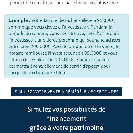
permet de repartir sur une base financière plus saine.
Exemple :
Votre faculté de rachat s’élève à 95.000€,
somme que vous devez à l’investisseur. Pendant la
période du réméré, vous avez trouvé, avec l’accord de
l’investisseur, une tierce personne qui souhaite acheter
votre bien 200.000€. Avec le produit de cette vente, le
notaire rembourse l’investisseur soit 95.000€ et vous
rétrocède le solde soit 105.000€, somme qui vous
permettra éventuellement de servir d’apport pour
l’acquisition d’un autre bien.
SIMULEZ VOTRE VENTE A RÉMÉRÉ EN 30 SECONDES
Simulez vos possibilités de
financement
grâce à votre patrimoine