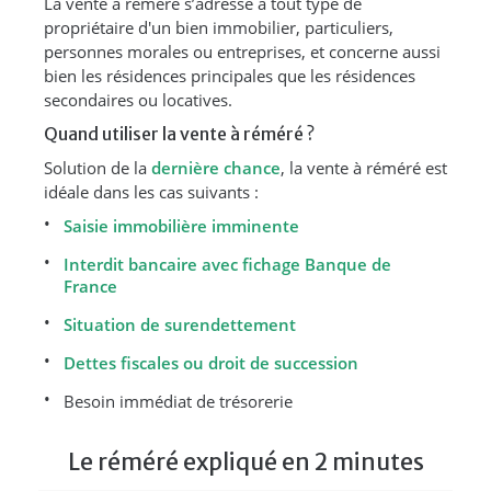
La vente à réméré s’adresse à tout type de
propriétaire d'un bien immobilier, particuliers,
personnes morales ou entreprises, et concerne aussi
bien les résidences principales que les résidences
secondaires ou locatives.
Quand utiliser la vente à réméré ?
Solution de la
dernière chance
, la vente à réméré est
idéale dans les cas suivants :
Saisie immobilière imminente
Interdit bancaire avec fichage Banque de
France
Situation de surendettement
Dettes fiscales ou droit de succession
Besoin immédiat de trésorerie
Le réméré expliqué en 2 minutes