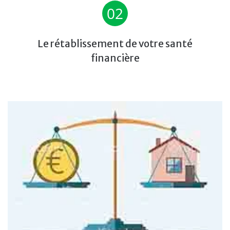
02
Le rétablissement de votre santé
financière