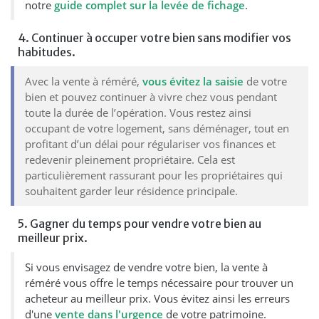
notre
guide complet sur la levée de fichage
.
4. Continuer à occuper votre bien sans modifier vos
habitudes.
Avec la vente à réméré,
vous évitez la saisie
de votre
bien et pouvez continuer à vivre chez vous pendant
toute la durée de l’opération. Vous restez ainsi
occupant de votre logement, sans déménager, tout en
profitant d’un délai pour régulariser vos finances et
redevenir pleinement propriétaire. Cela est
particulièrement rassurant pour les propriétaires qui
souhaitent garder leur résidence principale.
5. Gagner du temps pour vendre votre bien au
meilleur prix.
Si vous envisagez de vendre votre bien, la vente à
réméré vous offre le temps nécessaire pour trouver un
acheteur au meilleur prix. Vous évitez ainsi les erreurs
d'une
vente dans l'urgence
de votre patrimoine.