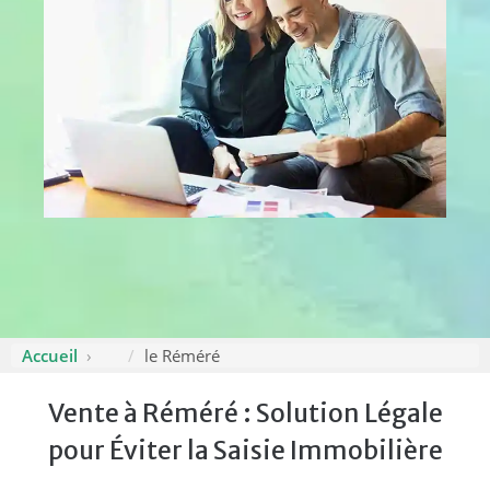
Accueil
le Réméré
Vente à Réméré : Solution Légale
pour Éviter la Saisie Immobilière